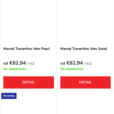
Marvel Travertino Vein Pearl
Marvel Travertino Vein Sand
€82,94
€82,94
od
od
/ m2
/ m2
Na objednávku
Na objednávku
DETAIL
DETAIL
Novinka