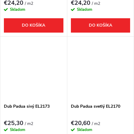
€24,20
€24,20
/ m2
/ m2
Skladom
Skladom
DO KOŠÍKA
DO KOŠÍKA
Dub Padua sivý EL2173
Dub Padua svetlý EL2170
€25,30
€20,60
/ m2
/ m2
Skladom
Skladom