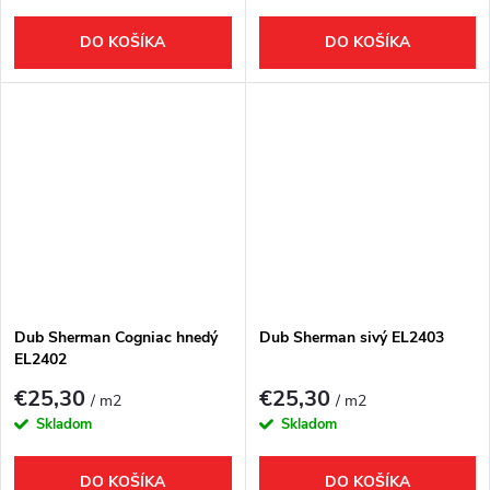
DO KOŠÍKA
DO KOŠÍKA
Dub Sherman Cogniac hnedý
Dub Sherman sivý EL2403
EL2402
€25,30
€25,30
/ m2
/ m2
Skladom
Skladom
DO KOŠÍKA
DO KOŠÍKA