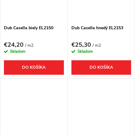
Dub Casella biely EL2150
Dub Casella hnedý EL2153
€24,20
€25,30
/ m2
/ m2
Skladom
Skladom
DO KOŠÍKA
DO KOŠÍKA