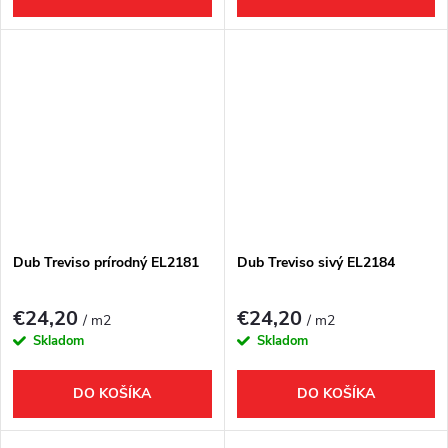
Dub Treviso prírodný EL2181
Dub Treviso sivý EL2184
€24,20
€24,20
/ m2
/ m2
Skladom
Skladom
DO KOŠÍKA
DO KOŠÍKA