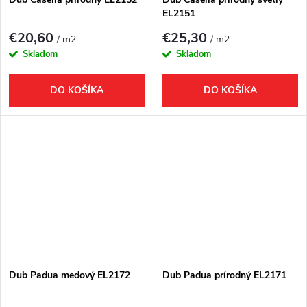
EL2151
€20,60
€25,30
/ m2
/ m2
Skladom
Skladom
DO KOŠÍKA
DO KOŠÍKA
Dub Padua medový EL2172
Dub Padua prírodný EL2171