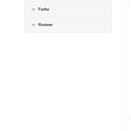
Farba
Rozmer