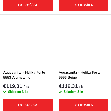
DO KOŠÍKA
DO KOŠÍKA
Aquasanita - Helika Forte
Aquasanita - Helika Forte
5553 Alumetallic
5553 Beige
€119,31
€119,31
/ ks
/ ks
Skladom
3 ks
Skladom
3 ks
DO KOŠÍKA
DO KOŠÍKA