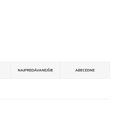
NAJPREDÁVANEJŠIE
ABECEDNE