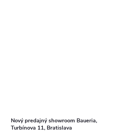
Nový predajný showroom Baueria,
Turbínova 11, Bratislava