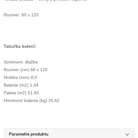
Rozmer: 60 x 120
Tabuľka balení:
Sortiment: dlažba
Rozmer (cm) 60 x 120
Hrúbka (mm) 8,0
Balenie (m2) 1,44
Paleta (m2) 51,84
Hmotnosť balenia (kg) 25,62
Parametre produktu