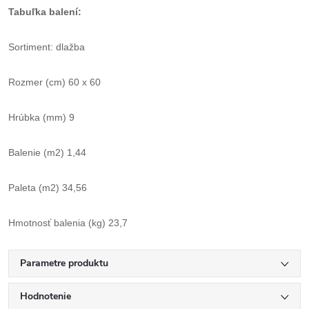
Tabuľka balení:
Sortiment: dlažba
Rozmer (cm) 60 x 60
Hrúbka (mm) 9
Balenie (m2) 1,44
Paleta (m2) 34,56
Hmotnosť balenia (kg) 23,7
Parametre produktu
Hodnotenie