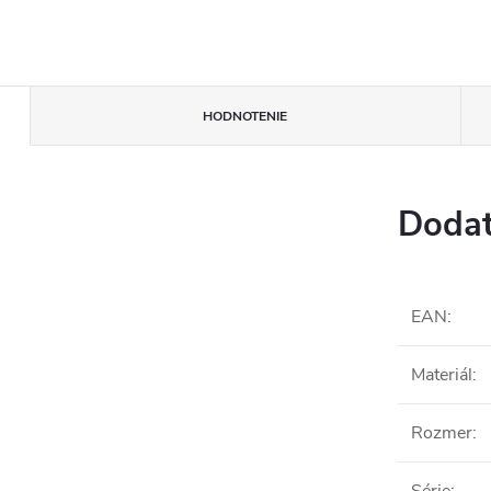
HODNOTENIE
Dodat
EAN
:
Materiál
:
Rozmer
: