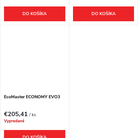
DO KOŠÍKA
DO KOŠÍKA
EcoMaster ECONOMY EVO3
€205,41
/ ks
Vypredané
DO KOŠÍKA