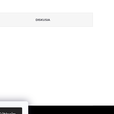
DISKUSIA