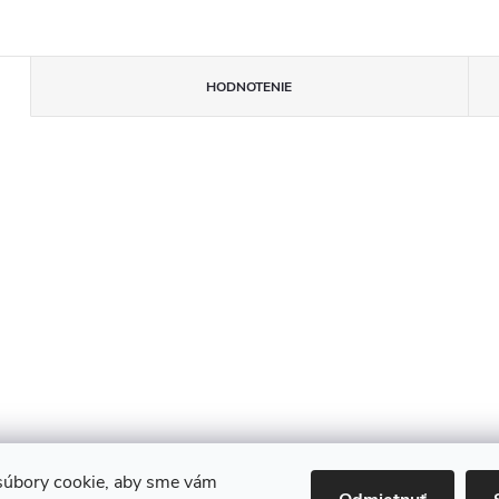
HODNOTENIE
úbory cookie, aby sme vám